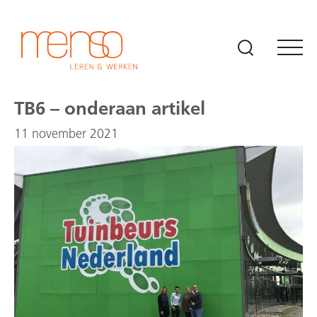
Naar hoofdinhoud
TB6 – onderaan artikel
11 november 2021