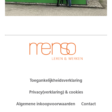
Toegankelijkheidsverklaring
Privacy(verklaring) & cookies
Algemene inkoopvoorwaarden
Contact