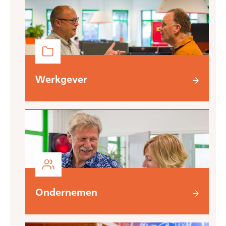
Werkgever
Ondernemen