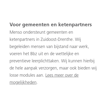
Voor gemeenten en ketenpartners
Mens
o ondersteunt gemeenten en
ketenpartners in Zuidoost-Drenthe.
Wij
begeleiden mensen van bijstand naar werk,
voeren het
Bbz
uit en de
wettelijke en
preventieve leerplichttaken.
Wij kunnen hierbij
de hele aanpak verzorgen, maar ook bieden wij
losse modules aan.
Lees meer over de
mogelijkheden
.