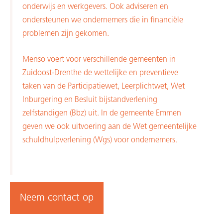
onderwijs en werkgevers. Ook adviseren en
ondersteunen we ondernemers die in financiële
problemen zijn gekomen.
Menso voert voor verschillende gemeenten in
Zuidoost-Drenthe de wettelijke en preventieve
taken van de Participatiewet, Leerplichtwet, Wet
Inburgering en Besluit bijstandverlening
zelfstandigen (Bbz) uit. In de gemeente Emmen
geven we ook uitvoering aan de Wet gemeentelijke
schuldhulpverlening (Wgs) voor ondernemers.
Neem contact op