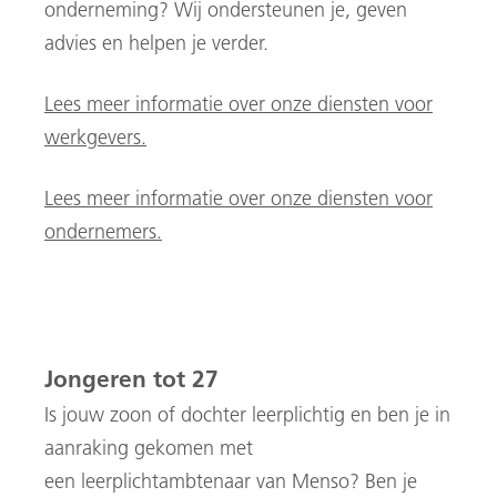
onderneming?
Wij ondersteunen je, geven
advies en helpen je verder
.
Lees meer informatie over onze diensten voor
werkgevers.
Lees meer informatie over onze diensten voor
ondernemers.
Jonger
en
tot
27
Is jouw zoon of dochter leerplichtig en ben je in
aanraking gekomen met
een
leerplichtambtenaar van Menso? Ben je