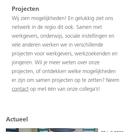
Projecten
Wij zien mogelijkheden! En gelukkig zie
t ons
netwerk
in de regio
dit ook. Samen met
werkgevers
,
onderwijs
,
sociale instellingen en
vele anderen
werken we in verschillende
projecten
voor werkgevers, werkzoekenden en
jongeren
. Wil je meer weten over onze
projecten, of ontdekken welke mogelijkheden
er zijn om samen projecten op te zetten?
Neem
contact
op met één van onze collega’s!
Actueel