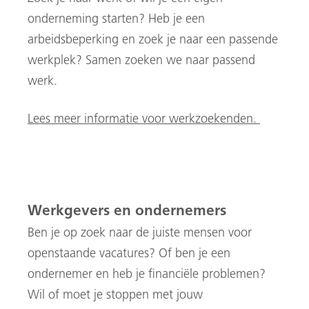
onderneming starten? Heb je een
arbeidsbeperking en zoek je naar een passende
werkplek?
Samen zoeken we naar passend
werk.
Lees meer informatie voor werkzoekenden.
Werkgevers en ondernemers
Ben je op zoek naar de juiste mensen voor
openstaande vacatures? Of ben je een
ondernemer en heb je financiële problemen?
Wil of moet je stoppen met jouw