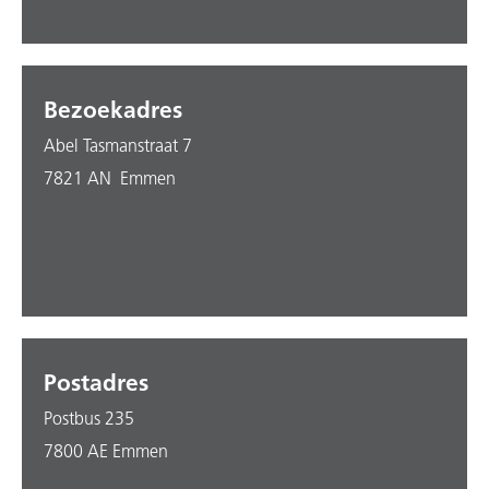
Bezoekadres
Abel Tasmanstraat 7
7821 AN Emmen
Postadres
Postbus 235
7800 AE Emmen