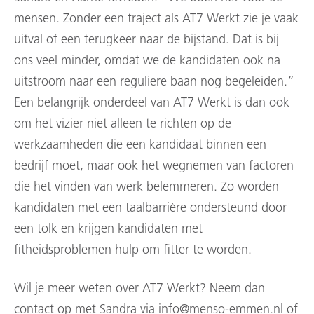
mensen. Zonder een traject als AT7 Werkt zie je vaak
uitval of een terugkeer naar de bijstand. Dat is bij
ons veel minder, omdat we de kandidaten ook na
uitstroom naar een reguliere baan nog begeleiden.”
Een belangrijk onderdeel van AT7 Werkt is dan ook
om het vizier niet alleen te richten op de
werkzaamheden die een kandidaat binnen een
bedrijf moet, maar ook het wegnemen van factoren
die het vinden van werk belemmeren. Zo worden
kandidaten met een taalbarrière ondersteund door
een tolk en krijgen kandidaten met
fitheidsproblemen hulp om fitter te worden.
Wil je meer weten over AT7 Werkt? Neem dan
contact op met Sandra via info@menso-emmen.nl of