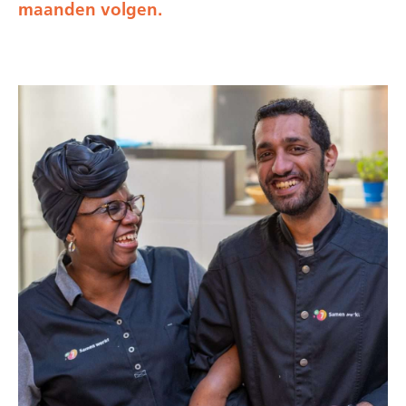
maanden volgen.