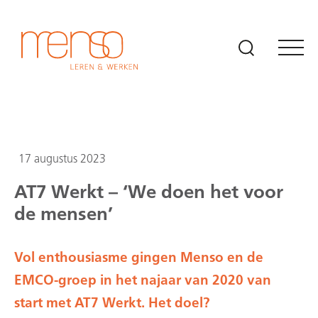
Naar hoofdinhoud
17 augustus 2023
AT7 Werkt – ‘We doen het voor
de mensen’
Vol enthousiasme gingen Menso en de
EMCO-groep in het najaar van 2020 van
start met AT7 Werkt. Het doel?