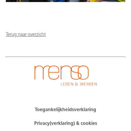
Terug naar overzicht
Toegankelijkheidsverklaring
Privacy(verklaring) & cookies