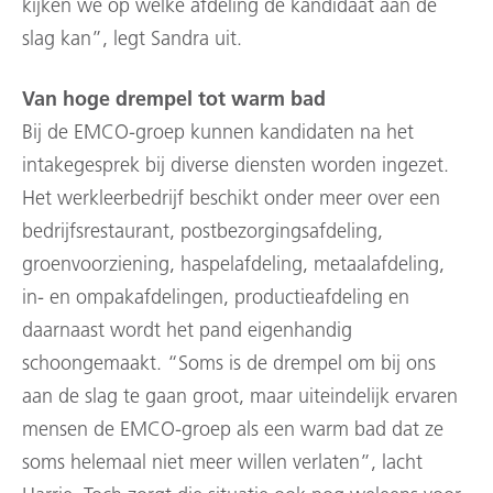
kijken we op welke afdeling de kandidaat aan de
slag kan”, legt Sandra uit.
Van hoge drempel tot warm bad
Bij de EMCO-groep kunnen kandidaten na het
intakegesprek bij diverse diensten worden ingezet.
Het werkleerbedrijf beschikt onder meer over een
bedrijfsrestaurant, postbezorgingsafdeling,
groenvoorziening, haspelafdeling, metaalafdeling,
in- en ompakafdelingen, productieafdeling en
daarnaast wordt het pand eigenhandig
schoongemaakt. “Soms is de drempel om bij ons
aan de slag te gaan groot, maar uiteindelijk ervaren
mensen de EMCO-groep als een warm bad dat ze
soms helemaal niet meer willen verlaten”, lacht