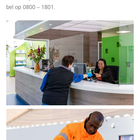
bel op 0800 – 1801.