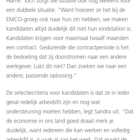
Harrie. Toch zorgt die situatie ook nog weleens voor
een dubbele situatie. “Want hoezeer ze het bij de
EMCO-groep ook naar hun zin hebben, we maken
kandidaten altijd duidelijk dit niet hun eindstation is.
Kandidaten krijgen voor maximaal twaalf maanden
een contract. Gedurende die contractperiode is het
de bedoeling dat zij doorstromen naar een andere
werkgever. Lukt dit niet? Dan zoeken we naar een
andere, passende oplossing.”
De selectiecriteria voor kandidaten is dat ze in ieder
geval redelijk arbeidsfit zijn en nog wat
ondersteuning moeten hebben, legt Sandra uit. “Dat
de economie in ons land goed draait merk je
duidelijk, want iedereen die kan werken en volledig