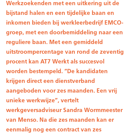
Werkzoekenden met een uitkering uit de
bijstand halen en een tijdelijke baan en
inkomen bieden bij werkleerbedrijf EMCO-
groep, met een doorbemiddeling naar een
reguliere baan. Met een gemiddeld
uitstroompercentage van rond de zeventig
procent kan AT7 Werkt als succesvol
worden bestempeld. “De kandidaten
krijgen direct een dienstverband
aangeboden voor zes maanden. Een vrij
unieke werkwijze”, vertelt
werkgeversadviseur Sandra Wormmeester
van Menso. Na die zes maanden kan er
eenmalig nog een contract van zes