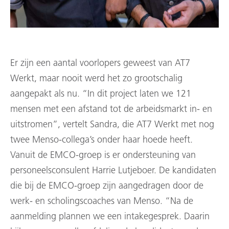
Er zijn een aantal voorlopers geweest van AT7
Werkt, maar nooit werd het zo grootschalig
aangepakt als nu. “In dit project laten we 121
mensen met een afstand tot de arbeidsmarkt in- en
uitstromen”, vertelt Sandra, die AT7 Werkt met nog
twee Menso-collega’s onder haar hoede heeft.
Vanuit de EMCO-groep is er ondersteuning van
personeelsconsulent Harrie Lutjeboer. De kandidaten
die bij de EMCO-groep zijn aangedragen door de
werk- en scholingscoaches van Menso. “Na de
aanmelding plannen we een intakegesprek. Daarin