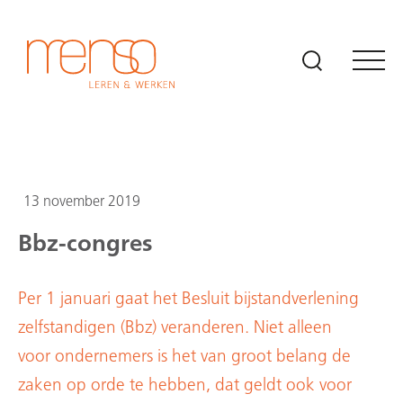
Naar hoofdinhoud
13 november 2019
Bbz-congres
Per 1 januari gaat het Besluit bijstandverlening
zelfstandigen (Bbz) veranderen. Niet alleen
voor ondernemers is het van groot belang de
zaken op orde te hebben, dat geldt ook voor