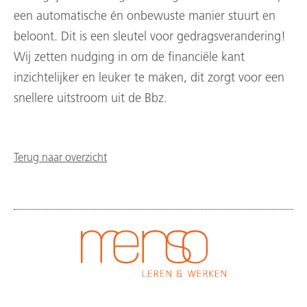
een automatische én onbewuste manier stuurt en
beloont. Dit is een sleutel voor gedragsverandering!
Wij zetten nudging in om de financiële kant
inzichtelijker en leuker te maken, dit zorgt voor een
snellere uitstroom uit de Bbz.
Terug naar overzicht