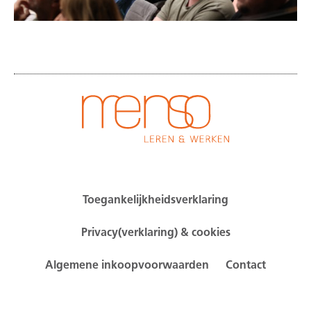
Toegankelijkheidsverklaring
Privacy(verklaring) & cookies
Algemene inkoopvoorwaarden
Contact