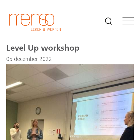
Naar hoofdinhoud
Level Up workshop
05 december 2022