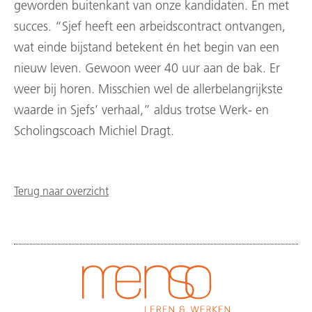
geworden buitenkant van onze kandidaten. En met
succes. “Sjef heeft een arbeidscontract ontvangen,
wat einde bijstand betekent én het begin van een
nieuw leven. Gewoon weer 40 uur aan de bak. Er
weer bij horen. Misschien wel de allerbelangrijkste
waarde in Sjefs’ verhaal,” aldus trotse Werk- en
Scholingscoach Michiel Dragt.
Terug naar overzicht