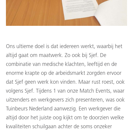
Ons ultieme doel is dat iedereen werkt, waarbij het
altijd gaat om maatwerk. Zo ook bij Sjef. De
combinatie van medische klachten, leeftijd en de
enorme krapte op de arbeidsmarkt zorgden ervoor
dat Sjef geen werk kon vinden. Maar rust roest, ook
volgens Sjef. Tijdens 1 van onze Match Events, waar
uitzenders en werkgevers zich presenteren, was ook
Tuinbeurs Nederland aanwezig. Een werkgever die
altijd door het juiste oog kijkt om te doorzien welke
kwaliteiten schuilgaan achter de soms onzeker