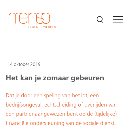
Naar hoofdinhoud
14 oktober 2019
Het kan je zomaar gebeuren
Dat je door een speling van het lot, een
bedrijfsongeval, echtscheiding of overlijden van
een partner aangewezen bent op de (tijdelijke)
financiële ondersteuning van de sociale dienst.