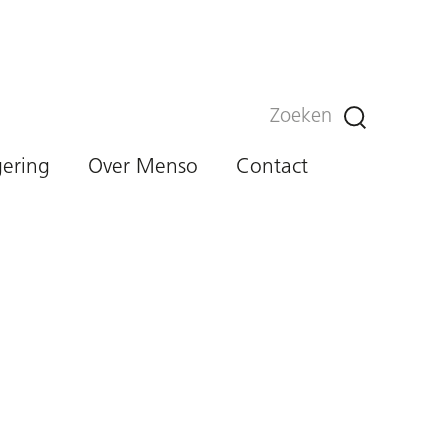
Zoeken
gering
Over Menso
Contact