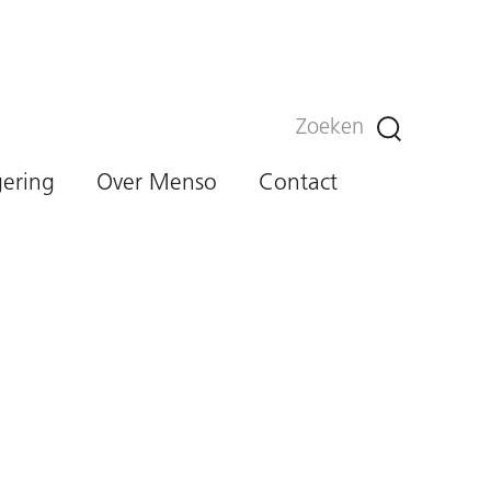
Zoeken
gering
Over Menso
Contact