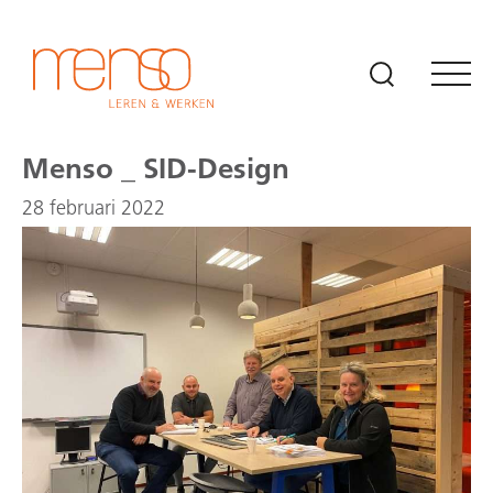
Naar hoofdinhoud
Menso _ SID-Design
28 februari 2022