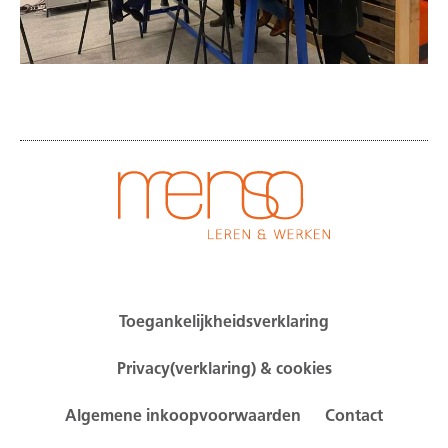
Toegankelijkheidsverklaring
Privacy(verklaring) & cookies
Algemene inkoopvoorwaarden
Contact