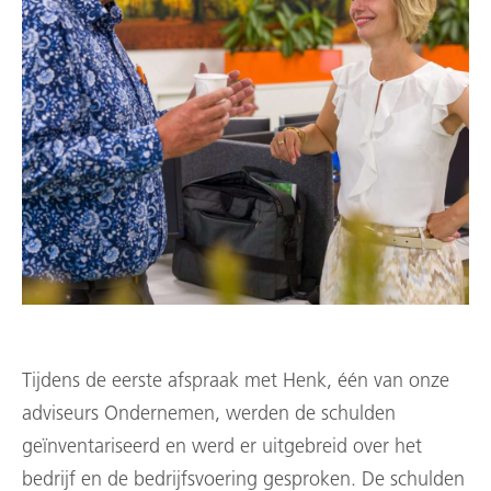
Tijdens de eerste afspraak met Henk, één van onze
adviseurs Ondernemen, werden de schulden
geïnventariseerd en werd er uitgebreid over het
bedrijf en de bedrijfsvoering gesproken. De schulden