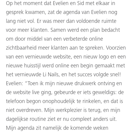
Op het moment dat Evelien en Sid met elkaar in
gesprek kwamen, zat de agenda van Evelien nog
lang niet vol. Er was meer dan voldoende ruimte
voor meer klanten. Samen werd een plan bedacht
om door middel van een verbeterde online
zichtbaarheid meer klanten aan te spreken. Voorzien
van een vernieuwde website, een nieuw logo en een
nieuwe huisstijl werd online een begin gemaakt met
het vernieuwde Li Nails, en het succes volgde snel!
Evelien: “Toen ik mijn nieuwe drukwerk ontving en
de website live ging, gebeurde er iets geweldigs: de
telefoon begon onophoudelijk te rinkelen, en dat is
niet overdreven. Mijn werkplezier is terug, en mijn
dagelijkse routine ziet er nu compleet anders uit.
Mijn agenda zit namelijk de komende weken