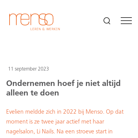
Naar hoofdinhoud
11 september 2023
Ondernemen hoef je niet altijd
alleen te doen
Evelien meldde zich in 2022 bij Menso. Op dat
moment is ze twee jaar actief met haar
nagelsalon, Li Nails. Na een stroeve start in