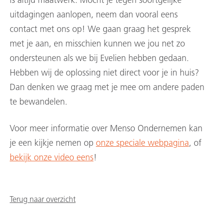
is altijd maatwerk. Mocht je tegen soortgelijke
uitdagingen aanlopen, neem dan vooral eens
contact met ons op! We gaan graag het gesprek
met je aan, en misschien kunnen we jou net zo
ondersteunen als we bij Evelien hebben gedaan.
Hebben wij de oplossing niet direct voor je in huis?
Dan denken we graag met je mee om andere paden
te bewandelen.
Voor meer informatie over Menso Ondernemen kan
je een kijkje nemen op
onze speciale webpagina
, of
bekijk onze video eens
!
Terug naar overzicht