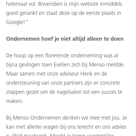
helemaal vol. Bovendien is mijn website inmiddels
goed gerankt en staat deze op de eerste plaats in
Google!”
Ondernemen hoef je niet altijd alleen te doen
De hoop op een florerende onderneming was al
bijna gevlogen toen Evelien zich bij Menso meldde.
Maar samen met onze adviseur Henk en de
ondersteuning van onze partners zijn er concrete
stappen gezet om de nagelsalon tot een succes te
maken.
Bij Menso Ondernemen denken we mee met jou. Je
kan met allerlei vragen bij ons terecht en ons advies