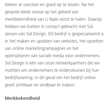
bleken te overzien en goed op te lossen. Na het
gesprek bleek vooral op het gebied van
merkbekendheid van Li Nails winst te halen. Daarop
hebben we Evelien in contact gebracht met Sid
Jansen van Sid Design. Dit bedrijf is gespecialiseerd is
in het maken en updaten van websites, het opzetten
van online marketingcampagnes en het
optimaliseren van sociale media voor ondernemers.
Sid Design is één van onze netwerkpartners die we
inzetten om ondernemers te ondersteunen bij hun
bedrijfsvoering, in dit geval om het bedrijf online
goed zichtbaar en vindbaar te maken.
Merkbekendheid