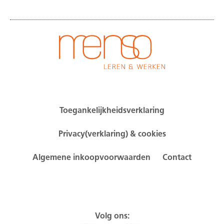
Toegankelijkheidsverklaring
Privacy(verklaring) & cookies
Algemene inkoopvoorwaarden
Contact
Volg ons: