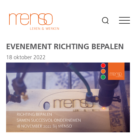
Naar hoofdinhoud
EVENEMENT RICHTING BEPALEN
18 oktober 2022