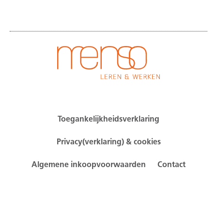
Toegankelijkheidsverklaring
Privacy(verklaring) & cookies
Algemene inkoopvoorwaarden
Contact