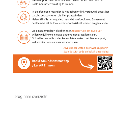
Terug naar overzicht