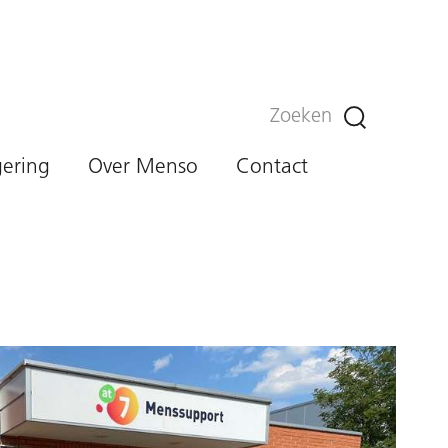
Zoeken
gering
Over Menso
Contact