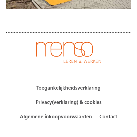
Toegankelijkheidsverklaring
Privacy(verklaring) & cookies
Algemene inkoopvoorwaarden
Contact