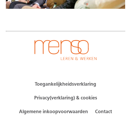
Toegankelijkheidsverklaring
Privacy(verklaring) & cookies
Algemene inkoopvoorwaarden
Contact