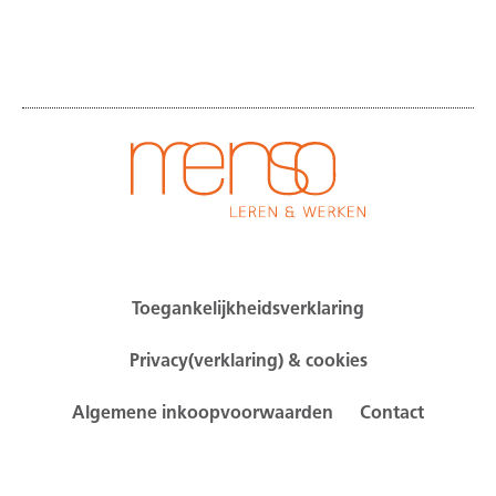
Toegankelijkheidsverklaring
Privacy(verklaring) & cookies
Algemene inkoopvoorwaarden
Contact