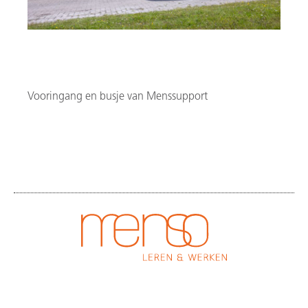
Vooringang en busje van Menssupport