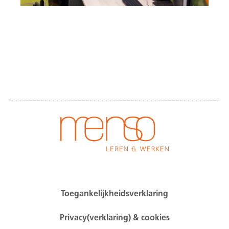
Toegankelijkheidsverklaring
Privacy(verklaring) & cookies