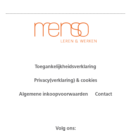
Toegankelijkheidsverklaring
Privacy(verklaring) & cookies
Algemene inkoopvoorwaarden
Contact
Volg ons: