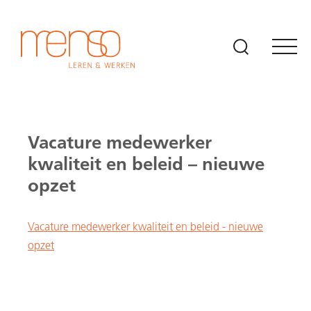
Naar hoofdinhoud
Vacature medewerker
kwaliteit en beleid – nieuwe
opzet
Vacature medewerker kwaliteit en beleid - nieuwe
opzet