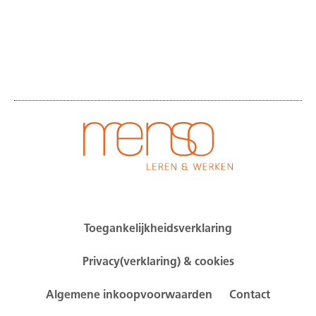
Toegankelijkheidsverklaring
Privacy(verklaring) & cookies
Algemene inkoopvoorwaarden
Contact