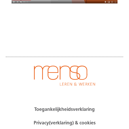
Toegankelijkheidsverklaring
Privacy(verklaring) & cookies