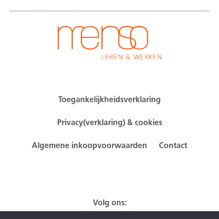
Toegankelijkheidsverklaring
Privacy(verklaring) & cookies
Algemene inkoopvoorwaarden
Contact
Volg ons: