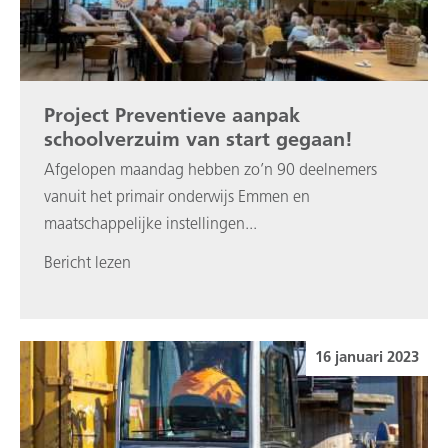
Project Preventieve aanpak
schoolverzuim van start gegaan!
Afgelopen maandag hebben zo’n 90 deelnemers
vanuit het primair onderwijs Emmen en
maatschappelijke instellingen...
Bericht lezen
16 januari 2023