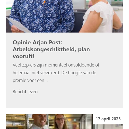
Opinie Arjan Post:
Arbeidsongeschiktheid, plan
vooruit!
Veel zzp-ers zijn momenteel onvoldoende of
helemaal niet verzekerd. De hoogte van de
premie voor een...
Bericht lezen
17 april 2023