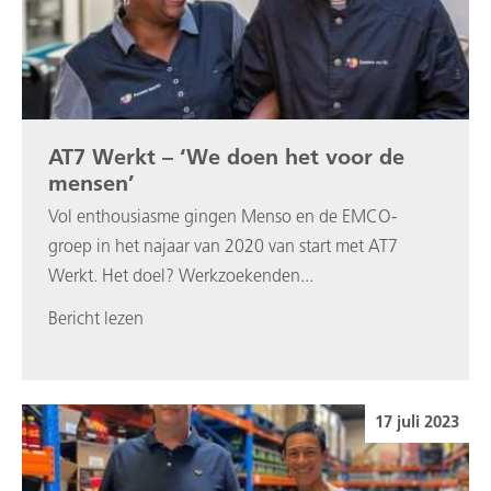
AT7 Werkt – ‘We doen het voor de
mensen’
Vol enthousiasme gingen Menso en de EMCO-
groep in het najaar van 2020 van start met AT7
Werkt. Het doel? Werkzoekenden...
Bericht lezen
17 juli 2023