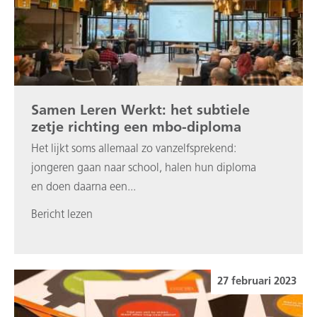
Samen Leren Werkt: het subtiele
zetje richting een mbo-diploma
Het lijkt soms allemaal zo vanzelfsprekend:
jongeren gaan naar school, halen hun diploma
en doen daarna een...
Bericht lezen
27 februari 2023