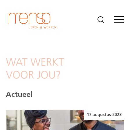
Naar hoofdinhoud
Actueel
17 augustus 2023