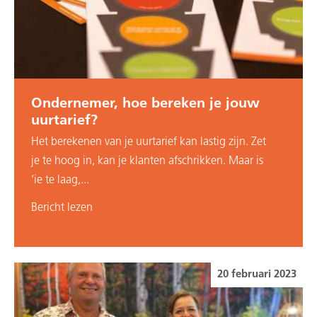
Ondernemer, hoe bereken je jouw
uurtarief?
Het berekenen van je uurtarief kan lastig zijn. Zet
je te hoog in, kan je klanten afschrikken. Maar is
‘ie te laag,...
Bericht lezen
20 februari 2023